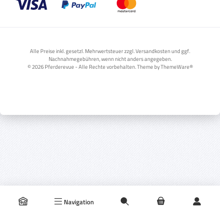
Benutzerdefiniertes Bild 1
Benutzerdefiniertes Bild 2
Benutzerdefiniertes Bild 3
Alle Preise inkl. gesetzl. Mehrwertsteuer zzgl. Versandkosten und ggf.
Nachnahmegebühren, wenn nicht anders angegeben.
© 2026 Pferderevue - Alle Rechte vorbehalten. Theme by
ThemeWare®
Navigation